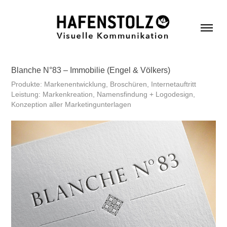
Blanche N°83 – Immobilie (Engel & Völkers)
Produkte: Markenentwicklung, Broschüren, Internetauftritt
Leistung: Markenkreation, Namensfindung + Logodesign,
Konzeption aller Marketingunterlagen